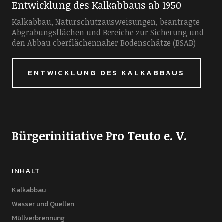
Entwicklung des Kalkabbaus ab 1950
Kalkabbau, Naturschutzausweisungen, beantragte
Abgrabungsflächen und Bereiche zur Sicherung und
den Abbau oberflächennaher Bodenschätze (BSAB)
ENTWICKLUNG DES KALKABBAUS
Bürgerinitiative Pro Teuto e. V.
INHALT
Kalkabbau
Wasser und Quellen
Müllverbrennung