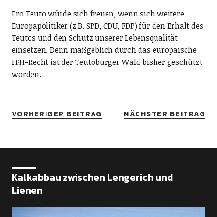
Pro Teuto würde sich freuen, wenn sich weitere
Europapolitiker (z.B. SPD, CDU, FDP) für den Erhalt des
Teutos und den Schutz unserer Lebensqualität
einsetzen. Denn maßgeblich durch das europäische
FFH-Recht ist der Teutoburger Wald bisher geschützt
worden.
VORHERIGER BEITRAG
NÄCHSTER BEITRAG
Kalkabbau zwischen Lengerich und
Lienen